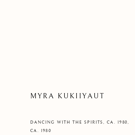
MYRA KUKIIYAUT
DANCING WITH THE SPIRITS, CA. 1980
,
CA. 1980